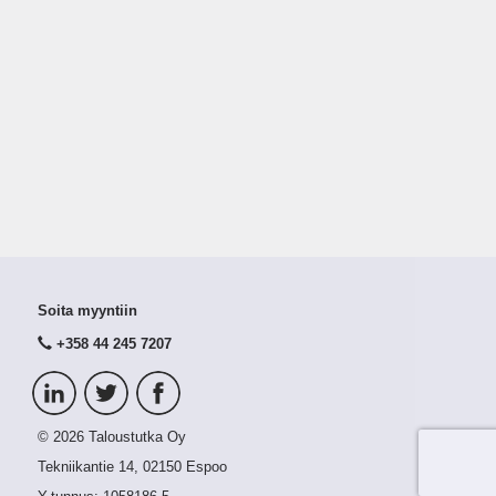
Soita myyntiin
+358 44 245 7207
© 2026 Taloustutka Oy
Tekniikantie 14, 02150 Espoo