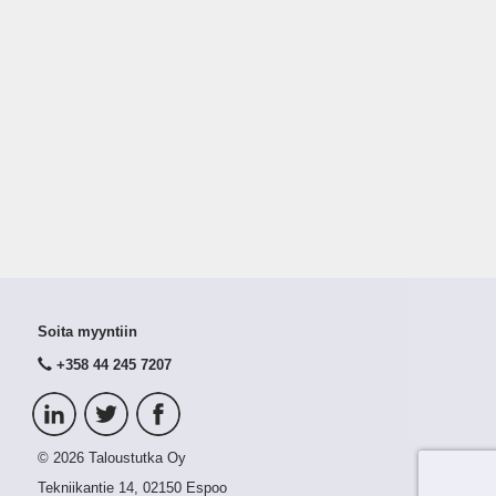
Soita myyntiin
+358 44 245 7207
© 2026 Taloustutka Oy
Tekniikantie 14, 02150 Espoo