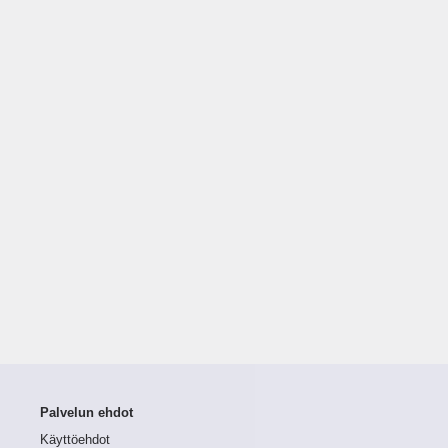
Palvelun ehdot
Käyttöehdot