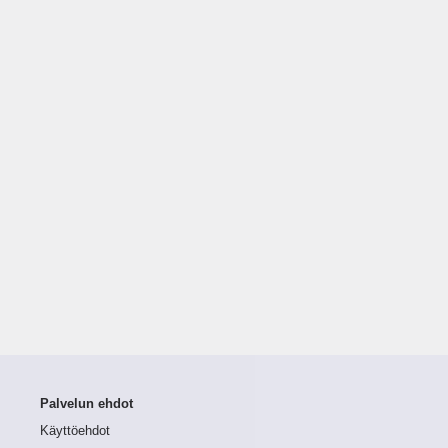
Palvelun ehdot
Käyttöehdot