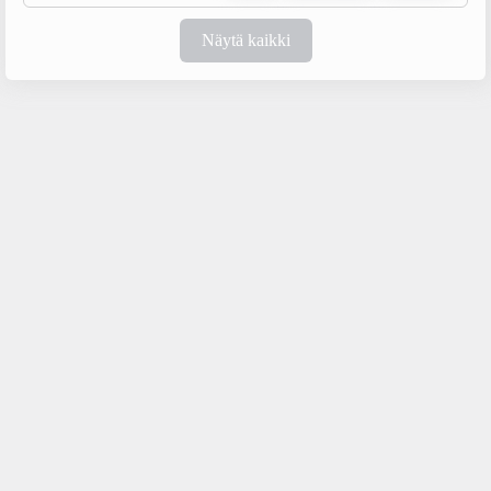
Näytä kaikki