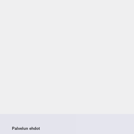
Palvelun ehdot