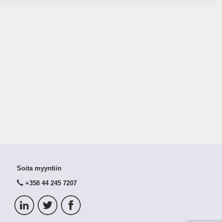
Soita myyntiin
+358 44 245 7207