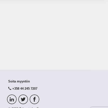
Soita myyntiin
+358 44 245 7207